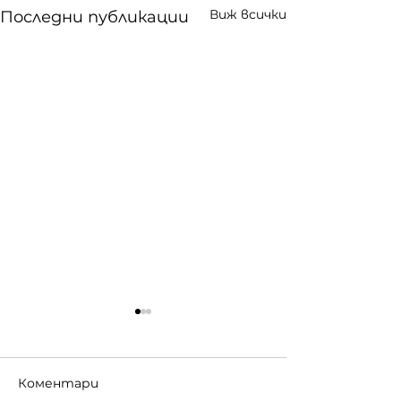
Виж всички
Последни публикации
Коментари