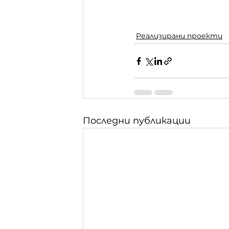
Реализирани проекти
Последни публикации