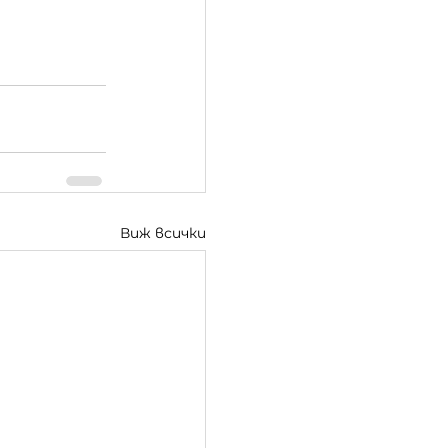
Виж всички