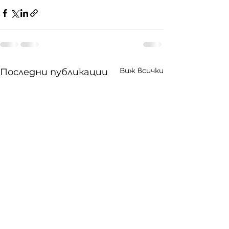
Виж всички
Последни публикации