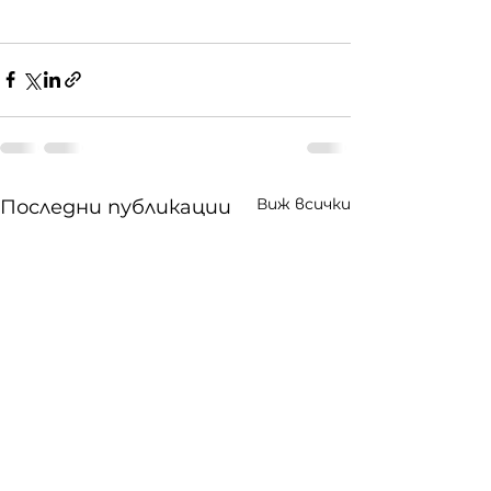
Виж всички
Последни публикации