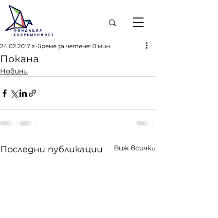
24.02.2017 г.
време за четене: 0 мин.
Покана
Новини
Виж всички
Последни публикации