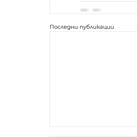
Последни публикации