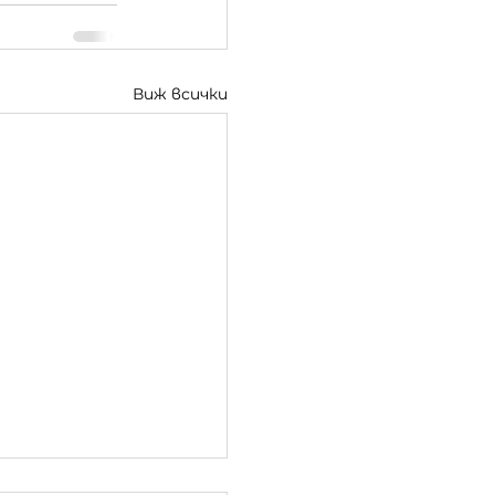
Виж всички