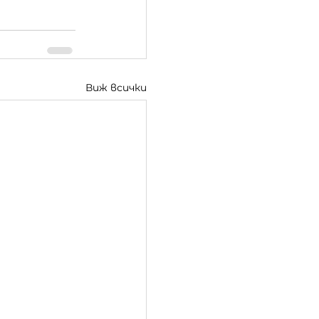
Виж всички