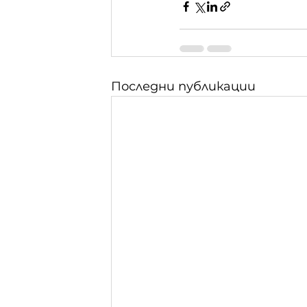
Последни публикации