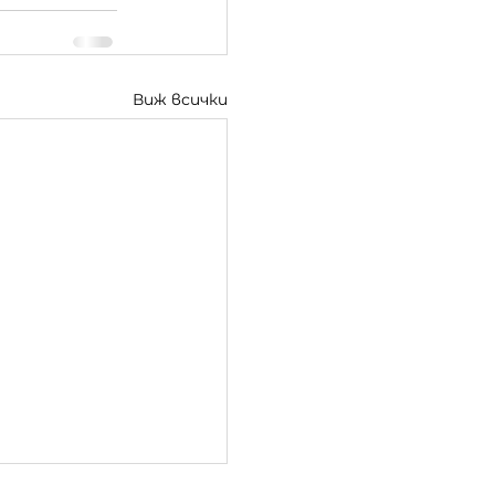
Виж всички