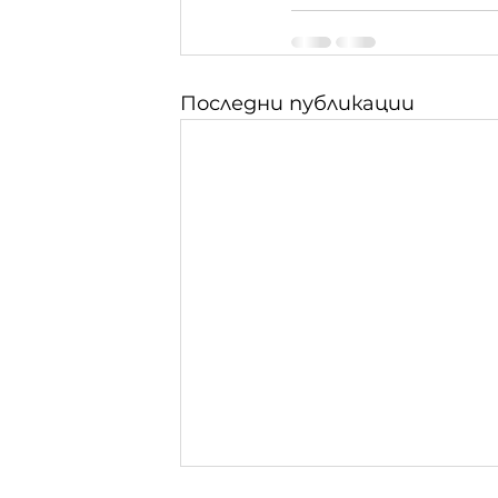
Последни публикации