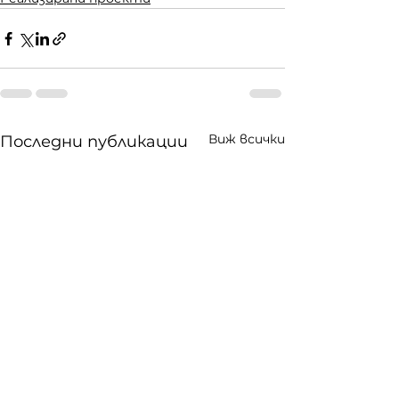
Виж всички
Последни публикации