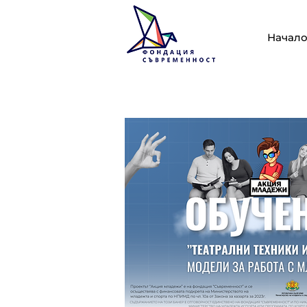
Начал