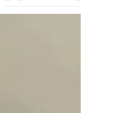
кампанията по...